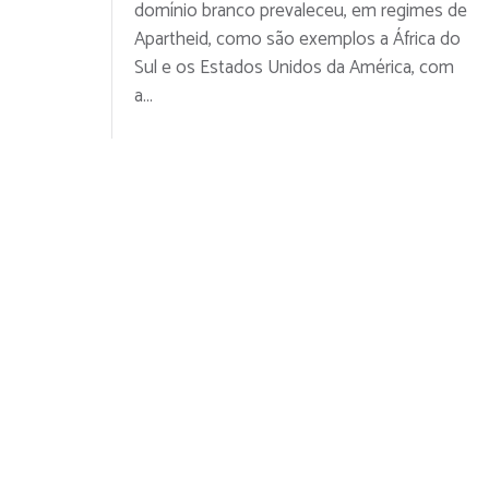
domínio branco prevaleceu, em regimes de
Apartheid, como são exemplos a África do
Sul e os Estados Unidos da América, com
a...