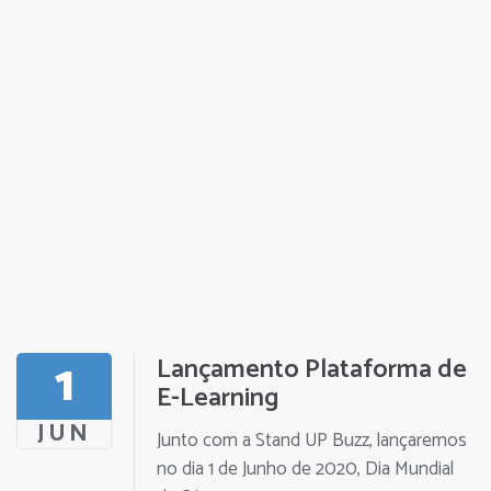
1
Lançamento Plataforma de
E-Learning
JUN
Junto com a Stand UP Buzz, lançaremos
no dia 1 de Junho de 2020, Dia Mundial