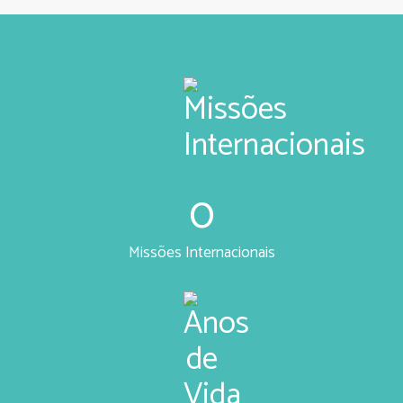
0
Missões Internacionais