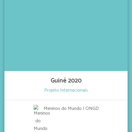
+ INFO
Guiné 2020
Projeto Internacionais
Meninos do Mundo | ONGD