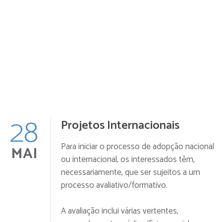
28
Projetos Internacionais
Para iniciar o processo de adopção nacional
MAI
ou internacional, os interessados têm,
necessariamente, que ser sujeitos a um
processo avaliativo/formativo.
A avaliação inclui várias vertentes,