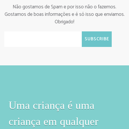
Não gostamos de Spam e por isso não o fazemos.
Gostamos de boas informações e é só isso que enviamos.
Obrigado!
Uma criança é uma
criança em qualquer