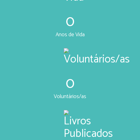
0
Anos de Vida
0
Voluntários/as