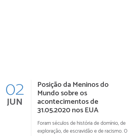
02
Posição da Meninos do
Mundo sobre os
JUN
acontecimentos de
31.05.2020 nos EUA
Foram séculos de história de domínio, de
exploração, de escravidão e de racismo. O