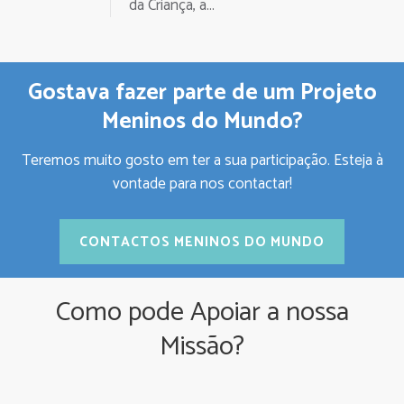
da Criança, a...
Gostava fazer parte de um Projeto
Meninos do Mundo?
Teremos muito gosto em ter a sua participação. Esteja à
vontade para nos contactar!
CONTACTOS MENINOS DO MUNDO
Como pode Apoiar a nossa
Missão?