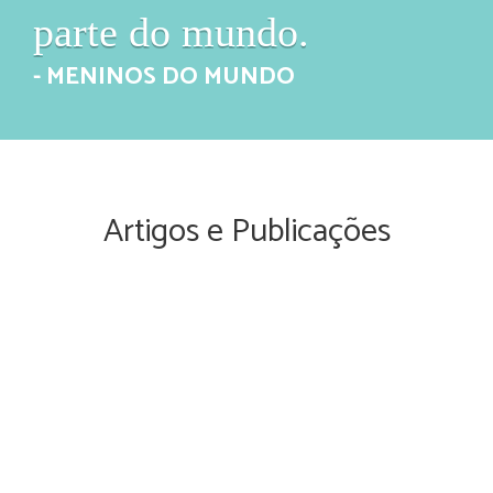
parte do mundo.
- MENINOS DO MUNDO
Artigos e Publicações