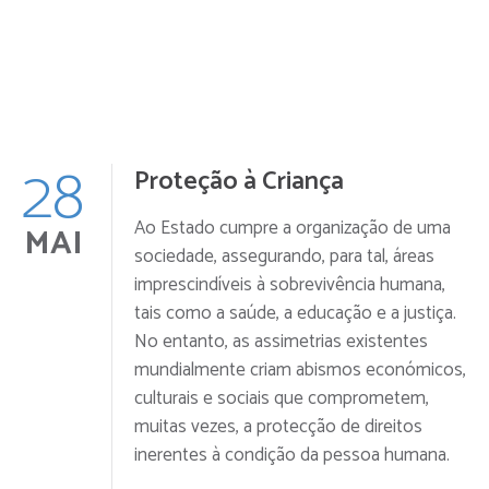
28
Proteção à Criança
Ao Estado cumpre a organização de uma
MAI
sociedade, assegurando, para tal, áreas
imprescindíveis à sobrevivência humana,
tais como a saúde, a educação e a justiça.
No entanto, as assimetrias existentes
mundialmente criam abismos económicos,
culturais e sociais que comprometem,
muitas vezes, a protecção de direitos
inerentes à condição da pessoa humana.