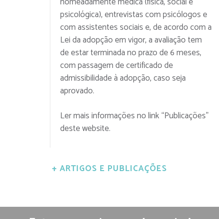
nomeadamente médica (física, social e
psicológica), entrevistas com psicólogos e
com assistentes sociais e, de acordo com a
Lei da adopção em vigor, a avaliação tem
de estar terminada no prazo de 6 meses,
com passagem de certificado de
admissibilidade à adopção, caso seja
aprovado.
Ler mais informações no link “Publicações”
deste website.
+ ARTIGOS E PUBLICAÇÕES