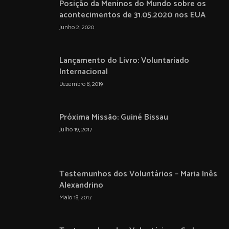
Posição da Meninos do Mundo sobre os
acontecimentos de 31.05.2020 nos EUA
Junho 2, 2020
Lançamento do Livro: Voluntariado
Internacional
Dezembro 8, 2019
Próxima Missão: Guiné Bissau
Julho 19, 2017
Testemunhos dos Voluntários – Maria Inês
Alexandrino
Maio 18, 2017