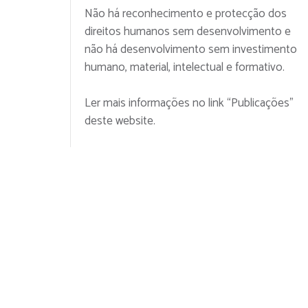
Não há reconhecimento e protecção dos
direitos humanos sem desenvolvimento e
não há desenvolvimento sem investimento
humano, material, intelectual e formativo.
Ler mais informações no link “Publicações”
deste website.