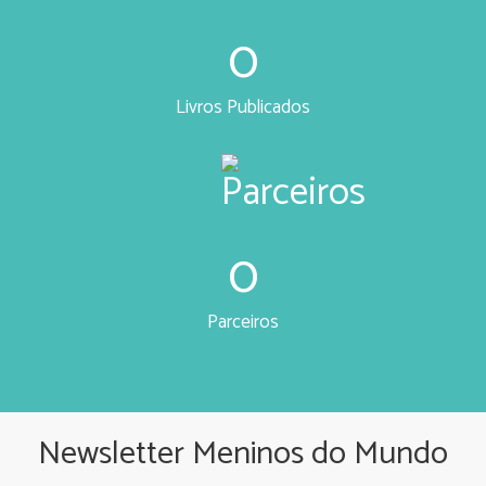
0
Livros Publicados
0
Parceiros
Newsletter Meninos do Mundo