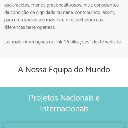
esclarecidos, menos preconceituosos, mais conscientes
da condição da dignidade humana, contribuindo, assim,
para uma sociedade mais livre e respeitadora das
diferenças heterogéneas.
Ler mais informações no link “Publicações” deste website.
A Nossa Equipa do Mundo
Projetos Nacionais e
Internacionais