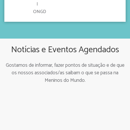
Notícias e Eventos Agendados
Gostamos de informar, fazer pontos de situação e de que
os nossos associados/as saibam o que se passa na
Meninos do Mundo.