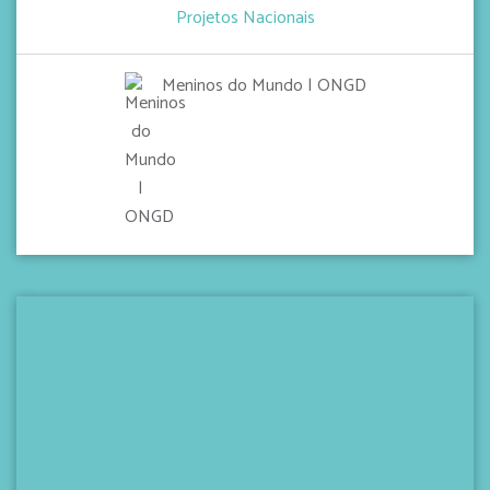
Projetos Nacionais
Meninos do Mundo | ONGD