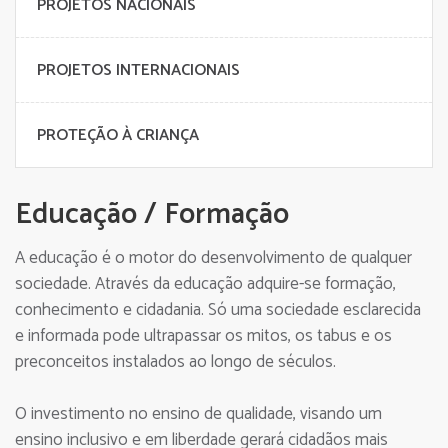
PROJETOS NACIONAIS
PROJETOS INTERNACIONAIS
PROTEÇÃO À CRIANÇA
Educação / Formação
A educação é o motor do desenvolvimento de qualquer
sociedade. Através da educação adquire-se formação,
conhecimento e cidadania. Só uma sociedade esclarecida
e informada pode ultrapassar os mitos, os tabus e os
preconceitos instalados ao longo de séculos.
O investimento no ensino de qualidade, visando um
ensino inclusivo e em liberdade gerará cidadãos mais