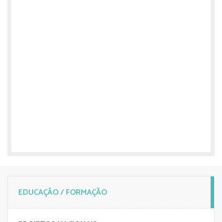
EDUCAÇÃO / FORMAÇÃO