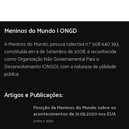
Meninos do Mundo | ONGD
A Meninos do Mundo, pessoa colectiva n.º 508 640 393,
constituída em 9 de Setembro de 2008, é reconhecida
como Organização Não Governamental Para o
Desenvolvimento (ONGD), com a natureza de utilidade
pública.
Artigos e Publicações:
Posição da Meninos do Mundo sobre os
acontecimentos de 31.05.2020 nos EUA
Junho 2, 2020