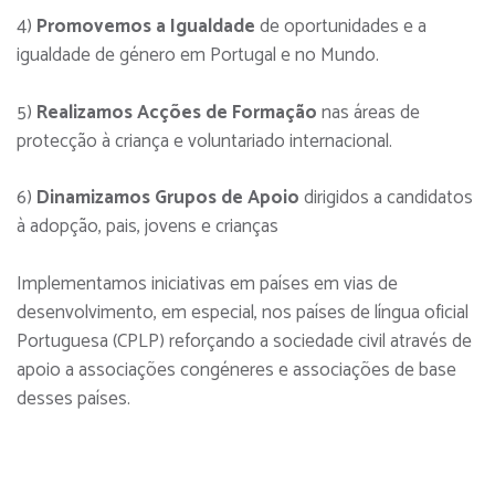
4)
Promovemos a Igualdade
de oportunidades e a
igualdade de género em Portugal e no Mundo.
5)
Realizamos Acções de Formação
nas áreas de
protecção à criança e voluntariado internacional.
6)
Dinamizamos Grupos de Apoio
dirigidos a candidatos
à adopção, pais, jovens e crianças
Implementamos iniciativas em países em vias de
desenvolvimento, em especial, nos países de língua oficial
Portuguesa (CPLP) reforçando a sociedade civil através de
apoio a associações congéneres e associações de base
desses países.