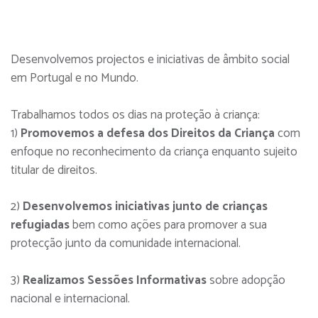
Desenvolvemos projectos e iniciativas de âmbito social
em Portugal e no Mundo.
Trabalhamos todos os dias na proteção à criança:
1)
Promovemos a defesa dos Direitos da Criança
com
enfoque no reconhecimento da criança enquanto sujeito
titular de direitos.
2)
Desenvolvemos iniciativas junto de crianças
refugiadas
bem como ações para promover a sua
protecção junto da comunidade internacional.
3)
Realizamos Sessões Informativas
sobre adopção
nacional e internacional.