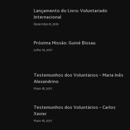
Lançamento do Livro: Voluntariado
Internacional
Dezembro 8, 2019
Próxima Missão: Guiné Bissau
Julho 19, 2017
Testemunhos dos Voluntários – Maria Inês
Alexandrino
Maio 18, 2017
Testemunhos dos Voluntários – Carlos
Xavier
Maio 18, 2017